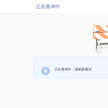
正在查询中
正在查询中，请刷新重试